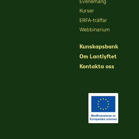
Evenemang
Kurser
ERFA-träffar
Webbinarium
Kunskapsbank
Om Lantlyftet
Kontakta oss