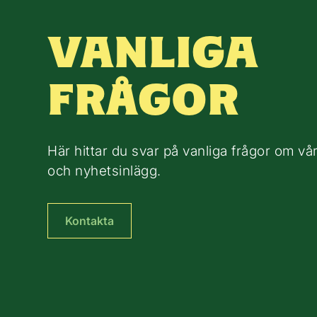
VANLIGA
FRÅGOR
Här hittar du svar på vanliga frågor om vår
och nyhetsinlägg.
Kontakta