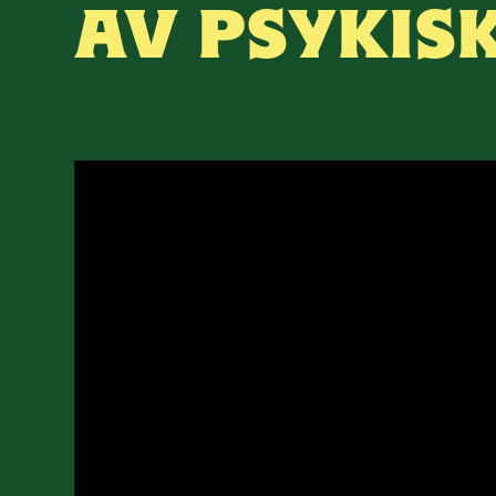
AV PSYKIS