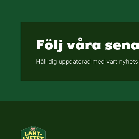
Följ våra sen
Håll dig uppdaterad med vårt nyhets