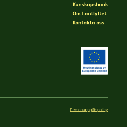
Kunskapsbank
Om Lantlyftet
Kontakta oss
Personuppgiftspolicy