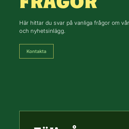
FRÅGOR
Här hittar du svar på vanliga frågor om vår
och nyhetsinlägg.
Kontakta