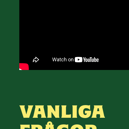
VANLIGA