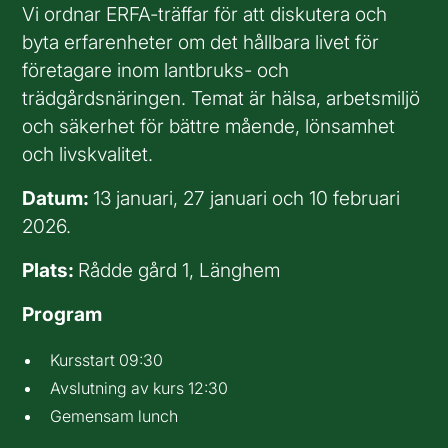
Vi ordnar ERFA-träffar för att diskutera och
byta erfarenheter om det hållbara livet för
företagare inom lantbruks- och
trädgårdsnäringen. Temat är hälsa, arbetsmiljö
och säkerhet för bättre mående, lönsamhet
och livskvalitet.
Datum:
13 januari, 27 januari och 10 februari
2026.
Plats:
Rådde gård 1, Länghem
Program
Kursstart 09:30
Avslutning av kurs 12:30
Gemensam lunch