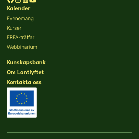
Kalender
Evenemang
Kurser
ERFA-träffar
Webbinarium
Kunskapsbank
Om Lantlyftet
Kontakta oss