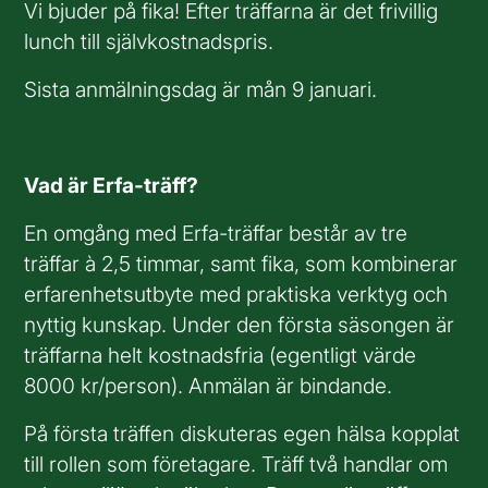
Vi bjuder på fika! Efter träffarna är det frivillig
lunch till självkostnadspris.
Sista anmälningsdag är mån 9 januari.
Vad är Erfa-träff?
En omgång med Erfa-träffar består av tre
träffar à 2,5 timmar, samt fika, som kombinerar
erfarenhetsutbyte med praktiska verktyg och
nyttig kunskap. Under den första säsongen är
träffarna helt kostnadsfria (egentligt värde
8000 kr/person). Anmälan är bindande.
På första träffen diskuteras egen hälsa kopplat
till rollen som företagare. Träff två handlar om