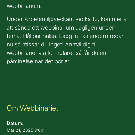
webbinarium.
Under Arbetsmiljöveckan, vecka 12, kommer vi
att sända ett webbinarium dagligen under
temat Hållbar hälsa. Lägg in i kalendern redan
nu så missar du inget! Anmäl dig till
webbinariet via formuläret så får du en
påminelse när det börjar.
Om Webbinariet
Datum:
Mar 21, 2025 9:00