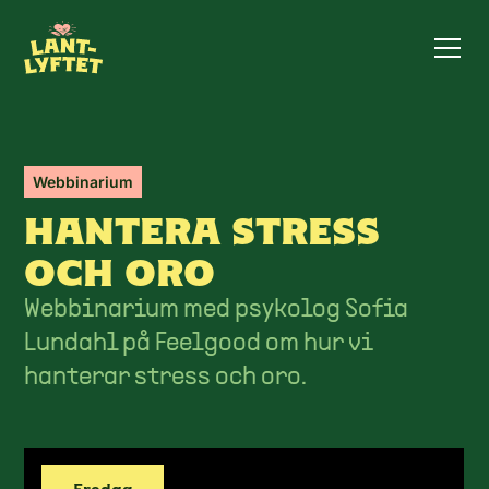
Webbinarium
HANTERA STRESS
OCH ORO
Webbinarium med psykolog Sofia
Lundahl på Feelgood om hur vi
hanterar stress och oro.