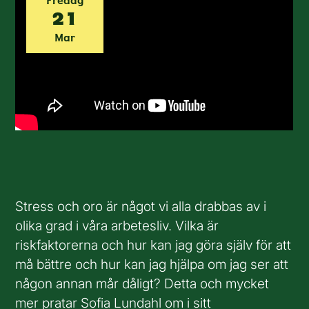
Fredag
21
Mar
Stress och oro är något vi alla drabbas av i
olika grad i våra arbetesliv. Vilka är
riskfaktorerna och hur kan jag göra själv för att
må bättre och hur kan jag hjälpa om jag ser att
någon annan mår dåligt? Detta och mycket
mer pratar Sofia Lundahl om i sitt