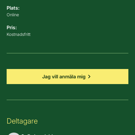
Plats:
Online
Pris:
Kostnadsfritt
Jag vill anmäla mig
Deltagare