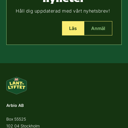
Håll dig uppdaterad med vårt nyhetsbrev!
Läs
Anmäl
Arbio AB
Box 55525
102 04 Stockholm