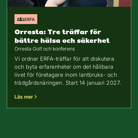
ERFA
Orresta: Tre träffar för
bättre hälsa och säkerhet
Orresta Golf och konferens
Vi ordnar ERFA-träffar för att diskutera
och byta erfarenheter om det hållbara
livet för företagare inom lantbruks- och
trädgårdsnäringen. Start 14 januari 2027.
Läs mer