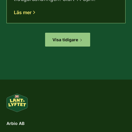
Läs mer
Visa tidigare
Arbio AB