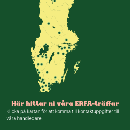
Här hittar ni våra ERFA-träffar
Klicka på kartan för att komma till kontaktuppgifter till
våra handledare.