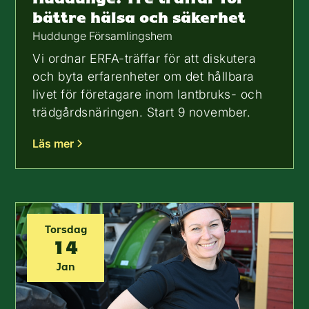
bättre hälsa och säkerhet
Huddunge Församlingshem
Vi ordnar ERFA-träffar för att diskutera
och byta erfarenheter om det hållbara
livet för företagare inom lantbruks- och
trädgårdsnäringen. Start 9 november.
Läs mer
Torsdag
14
Jan