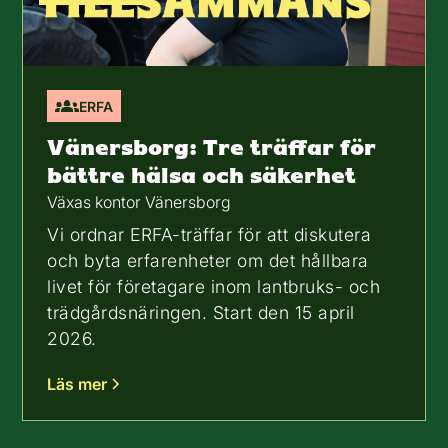
ERFA
Vänersborg: Tre träffar för
bättre hälsa och säkerhet
Växas kontor Vänersborg
Vi ordnar ERFA-träffar för att diskutera
och byta erfarenheter om det hållbara
livet för företagare inom lantbruks- och
trädgårdsnäringen. Start den 15 april
2026.
Läs mer