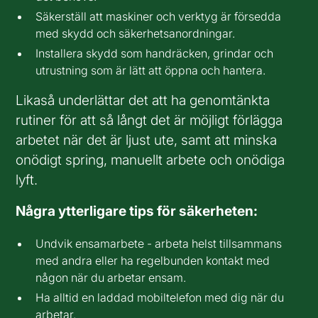
Säkerställ att maskiner och verktyg är försedda
med skydd och säkerhetsanordningar.
Installera skydd som handräcken, grindar och
utrustning som är lätt att öppna och hantera.
Likaså underlättar det att ha genomtänkta
rutiner för att så långt det är möjligt förlägga
arbetet när det är ljust ute, samt att minska
onödigt spring, manuellt arbete och onödiga
lyft.
Några ytterligare tips för säkerheten:
Undvik ensamarbete - arbeta helst tillsammans
med andra eller ha regelbunden kontakt med
någon när du arbetar ensam.
Ha alltid en laddad mobiltelefon med dig när du
arbetar.