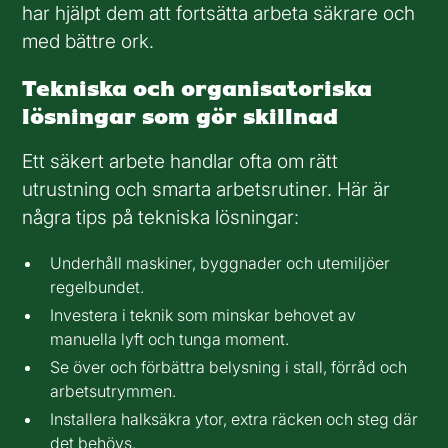
har hjälpt dem att fortsätta arbeta säkrare och
med bättre ork.
Tekniska och organisatoriska
lösningar som gör skillnad
Ett säkert arbete handlar ofta om rätt
utrustning och smarta arbetsrutiner. Här är
några tips på tekniska lösningar:
Underhåll maskiner, byggnader och utemiljöer
regelbundet.
Investera i teknik som minskar behovet av
manuella lyft och tunga moment.
Se över och förbättra belysning i stall, förråd och
arbetsutrymmen.
Installera halksäkra ytor, extra räcken och steg där
det behövs.