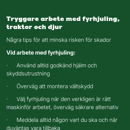
Tryggare arbete med fyrhjuling,
traktor och djur
Några tips för att minska risken för skador
Vid arbete med fyrhjuling:
· Använd alltid godkänd hjälm och
skyddsutrustning
· Överväg att montera vältskydd
· Välj fyrhjuling när den verkligen är rätt
maskinför arbetet, överväg säkrare alternativ
· Meddela alltid någon vart du ska och när
duväntas vara tillbaka