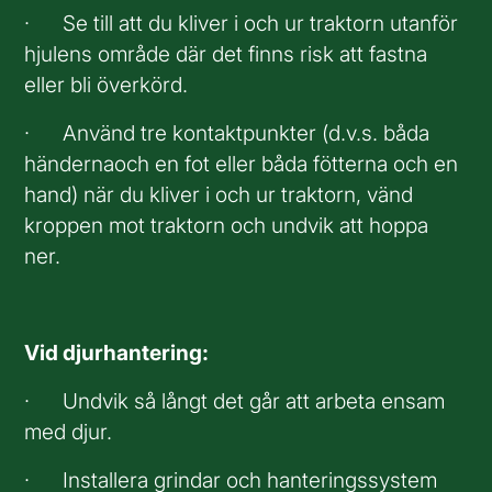
· Se till att du kliver i och ur traktorn utanför
hjulens område där det finns risk att fastna
eller bli överkörd.
· Använd tre kontaktpunkter (d.v.s. båda
händernaoch en fot eller båda fötterna och en
hand) när du kliver i och ur traktorn, vänd
kroppen mot traktorn och undvik att hoppa
ner.
Vid djurhantering:
· Undvik så långt det går att arbeta ensam
med djur.
· Installera grindar och hanteringssystem