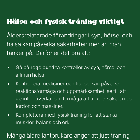
Hälsa och fysisk träning viktigt
Åldersrelaterade förändringar i syn, hörsel och
hälsa kan påverka säkerheten mer än man
tänker på. Därför är det bra att:
Gå på regelbundna kontroller av syn, hörsel och
allmän hälsa.
Kontrollera mediciner och hur de kan påverka
reaktionsförmåga och uppmärksamhet, se till att
de inte påverkar din förmåga att arbeta säkert med
fordon och maskiner.
Komplettera med fysisk träning för att stärka
muskler, balans och ork.
Många äldre lantbrukare anger att just träning