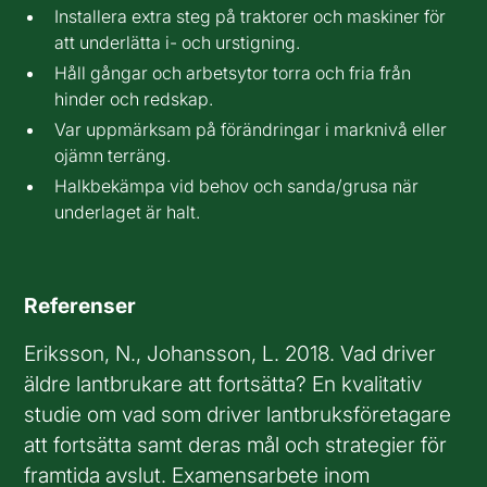
Installera extra steg på traktorer och maskiner för
att underlätta i- och urstigning.
Håll gångar och arbetsytor torra och fria från
hinder och redskap.
Var uppmärksam på förändringar i marknivå eller
ojämn terräng.
Halkbekämpa vid behov och sanda/grusa när
underlaget är halt.
Referenser
Eriksson, N., Johansson, L. 2018. Vad driver
äldre lantbrukare att fortsätta? En kvalitativ
studie om vad som driver lantbruksföretagare
att fortsätta samt deras mål och strategier för
framtida avslut. Examensarbete inom