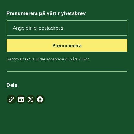
Prenumerera på vårt nyhetsbrev
Genom att skriva under accepterar du våra villkor.
Dela