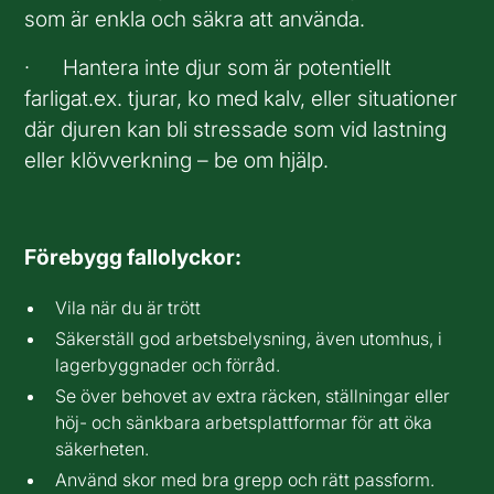
som är enkla och säkra att använda.
· Hantera inte djur som är potentiellt
farligat.ex. tjurar, ko med kalv, eller situationer
där djuren kan bli stressade som vid lastning
eller klövverkning – be om hjälp.
Förebygg fallolyckor:
Vila när du är trött
Säkerställ god arbetsbelysning, även utomhus, i
lagerbyggnader och förråd.
Se över behovet av extra räcken, ställningar eller
höj- och sänkbara arbetsplattformar för att öka
säkerheten.
Använd skor med bra grepp och rätt passform.