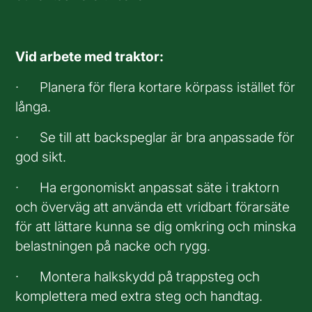
Vid arbete med traktor:
· Planera för flera kortare körpass istället för
långa.
· Se till att backspeglar är bra anpassade för
god sikt.
· Ha ergonomiskt anpassat säte i traktorn
och överväg att använda ett vridbart förarsäte
för att lättare kunna se dig omkring och minska
belastningen på nacke och rygg.
· Montera halkskydd på trappsteg och
komplettera med extra steg och handtag.