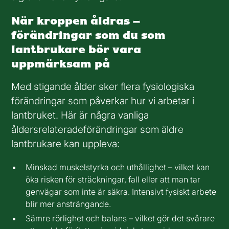
När kroppen åldras –
förändringar som du som
lantbrukare bör vara
uppmärksam på
Med stigande ålder sker flera fysiologiska
förändringar som påverkar hur vi arbetar i
lantbruket. Här är några vanliga
åldersrelateradeförändringar som äldre
lantbrukare kan uppleva:
Minskad muskelstyrka och uthållighet – vilket kan
öka risken för sträckningar, fall eller att man tar
genvägar som inte är säkra. Intensivt fysiskt arbete
blir mer ansträngande.
Sämre rörlighet och balans – vilket gör det svårare